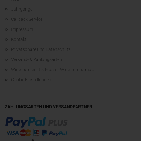
Jahrgänge
Callback Service
Impressum
Kontakt
Privatsphäre und Datenschutz
Versand- & Zahlungsarten
Widerrufsrecht & Muster-Widerrufsformular
Cookie Einstellungen
ZAHLUNGSARTEN UND VERSANDPARTNER