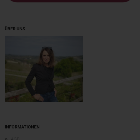
ÜBER UNS
INFORMATIONEN
AGB