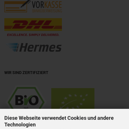
WIR SIND ZERTIFIZIERT
Diese Webseite verwendet Cookies und andere
Technologien