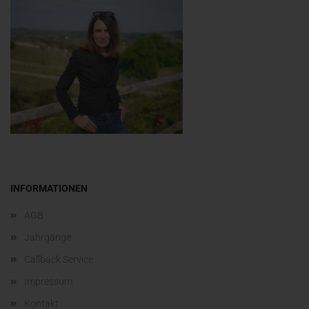
INFORMATIONEN
AGB
Jahrgänge
Callback Service
Impressum
Kontakt