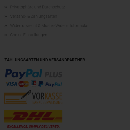
Privatsphäre und Datenschutz
Versand- & Zahlungsarten
Widerrufsrecht & Muster-Widerrufsformular
Cookie Einstellungen
ZAHLUNGSARTEN UND VERSANDPARTNER