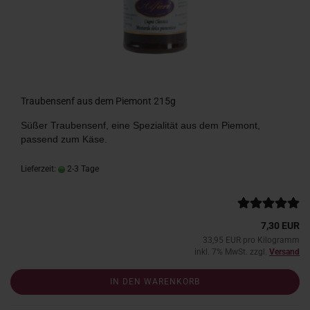
Traubensenf aus dem Piemont 215g
Süßer Traubensenf, eine Spezialität aus dem Piemont,
passend zum Käse.
Lieferzeit:
2-3 Tage
7,30 EUR
33,95 EUR pro Kilogramm
inkl. 7% MwSt. zzgl.
Versand
IN DEN WARENKORB