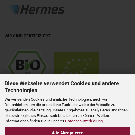
WIR SIND ZERTIFIZIERT
Diese Webseite verwendet Cookies und andere
Technologien
DE-ÖKO-037
Wir verwenden Cookies und ähnliche Technologien, auch von
Drittanbietern, um die ordentliche Funktionsweise der Website zu
gewährleisten, die Nutzung unseres Angebotes zu analysieren und Ihnen
ein bestmögliches Einkaufserlebnis bieten zu können. Weitere
Informationen finden Sie in unserer
Datenschutzerklärung
.
Vertrag widerrufen
Alle Akzeptieren