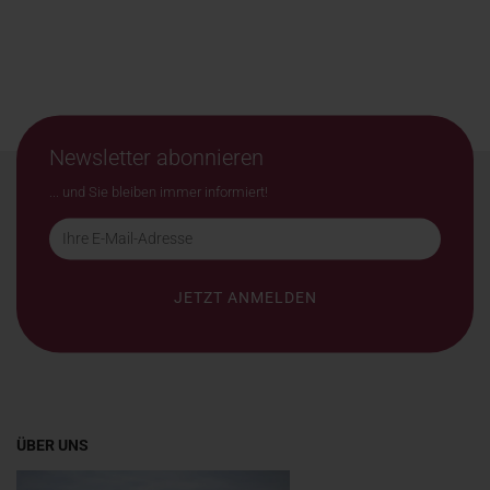
Newsletter abonnieren
... und Sie bleiben immer informiert!
ÜBER UNS