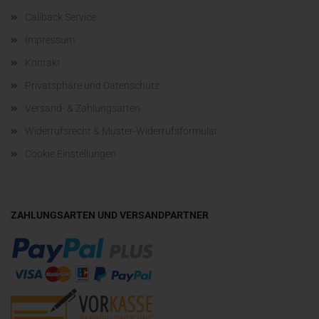
Callback Service
Impressum
Kontakt
Privatsphäre und Datenschutz
Versand- & Zahlungsarten
Widerrufsrecht & Muster-Widerrufsformular
Cookie Einstellungen
ZAHLUNGSARTEN UND VERSANDPARTNER