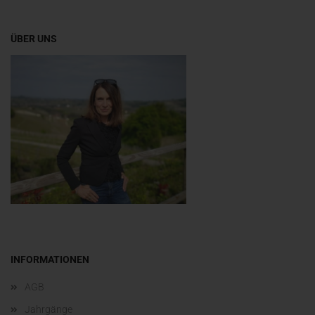
ÜBER UNS
INFORMATIONEN
AGB
Jahrgänge