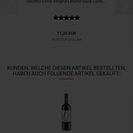
Olivenöl Extra Vergine Limone Duca Carlo...
11,20 EUR
44,80 EUR pro Liter
KUNDEN, WELCHE DIESEN ARTIKEL BESTELLTEN,
HABEN AUCH FOLGENDE ARTIKEL GEKAUFT: