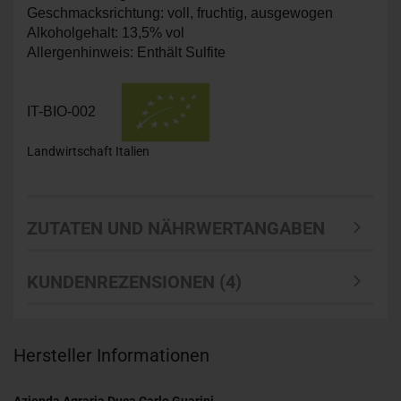
Geschmacksrichtung: voll, fruchtig, ausgewogen
Alkoholgehalt: 13,5% vol
Allergenhinweis: Enthält Sulfite
IT-BIO-002
Landwirtschaft Italien
ZUTATEN UND NÄHRWERTANGABEN
KUNDENREZENSIONEN (4)
Hersteller Informationen