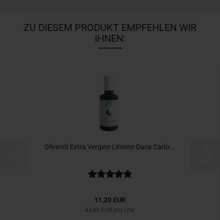
ZU DIESEM PRODUKT EMPFEHLEN WIR
IHNEN:
Olivenöl Extra Vergine Limone Duca Carlo...
11,20 EUR
44,80 EUR pro Liter