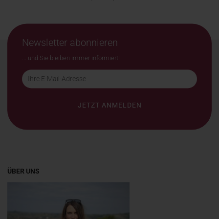
Newsletter abonnieren
... und Sie bleiben immer informiert!
ÜBER UNS