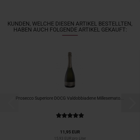
KUNDEN, WELCHE DIESEN ARTIKEL BESTELLTEN,
HABEN AUCH FOLGENDE ARTIKEL GEKAUFT:
Prosecco Superiore DOCG Valdobbiadene Millesemato...
11,95 EUR
15,93 EUR pro Liter