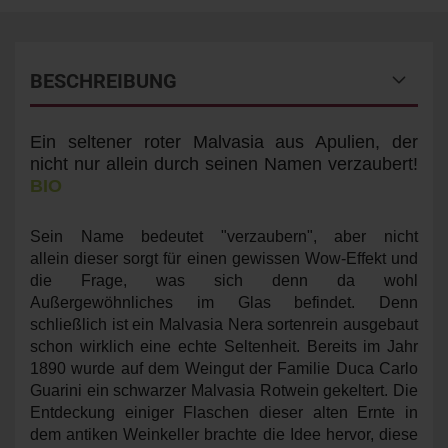
BESCHREIBUNG
Ein seltener roter Malvasia aus Apulien, der
nicht nur allein durch seinen Namen verzaubert!
BIO
Sein Name bedeutet "verzaubern", aber nicht
allein dieser sorgt für einen gewissen Wow-Effekt und
die Frage, was sich denn da wohl
Außergewöhnliches im Glas befindet. Denn
schließlich ist ein Malvasia Nera sortenrein ausgebaut
schon wirklich eine echte Seltenheit. Bereits im Jahr
1890 wurde auf dem Weingut der Familie Duca Carlo
Guarini ein schwarzer Malvasia Rotwein gekeltert. Die
Entdeckung einiger Flaschen dieser alten Ernte in
dem antiken Weinkeller brachte die Idee hervor, diese