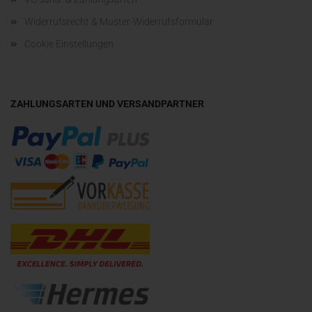
Widerrufsrecht & Muster-Widerrufsformular
Cookie Einstellungen
ZAHLUNGSARTEN UND VERSANDPARTNER