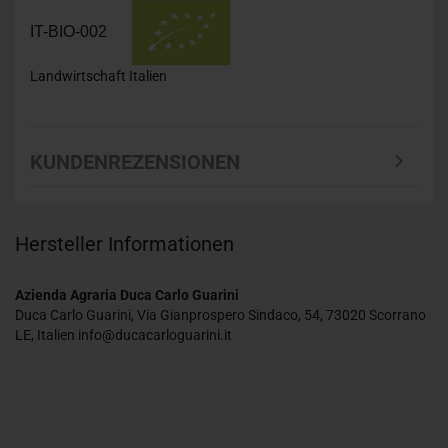
IT-BIO-002
Landwirtschaft Italien
KUNDENREZENSIONEN
Hersteller Informationen
Azienda Agraria Duca Carlo Guarini
Duca Carlo Guarini, Via Gianprospero Sindaco, 54, 73020 Scorrano
LE, Italien info@ducacarloguarini.it