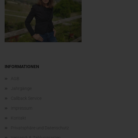
INFORMATIONEN
AGB
Jahrgänge
Callback Service
Impressum
Kontakt
Privatsphäre und Datenschutz
Versand- & Zahlungsarten