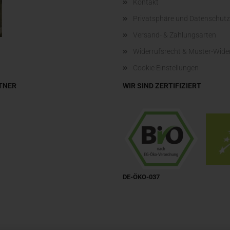
Kontakt
Privatsphäre und Datenschutz
Versand- & Zahlungsarten
Widerrufsrecht & Muster-Wide
Cookie Einstellungen
TNER
WIR SIND ZERTIFIZIERT
DE-ÖKO-037