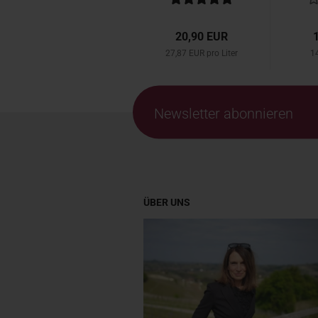
20,90 EUR
27,87 EUR pro Liter
14
Newsletter abonnieren
ÜBER UNS