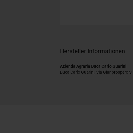
Hersteller Informationen
Azienda Agraria Duca Carlo Guarini
Duca Carlo Guarini, Via Gianprospero Si