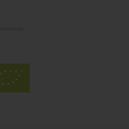
rrufsformular