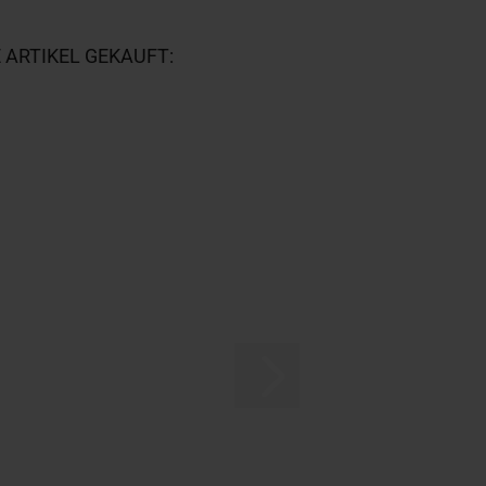
 ARTIKEL GEKAUFT: