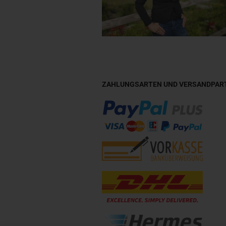
ZAHLUNGSARTEN UND VERSANDPAR