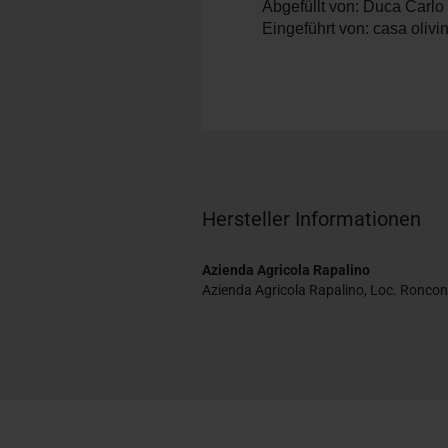
Abgefüllt von: Duca Carlo
Eingeführt von: casa olivi
Hersteller Informationen
Azienda Agricola Rapalino
Azienda Agricola Rapalino, Loc. Roncon