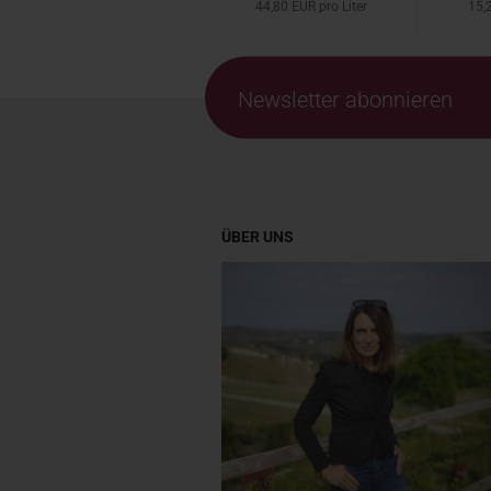
44,80 EUR pro Liter
15,2
Newsletter abonnieren
ÜBER UNS