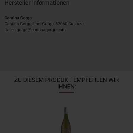
Hersteller Informationen
Cantina Gorgo
Cantina Gorgo, Loc. Gorgo, 37060 Custoza,
Italien gorgo@cantinagorgo.com
ZU DIESEM PRODUKT EMPFEHLEN WIR
IHNEN: