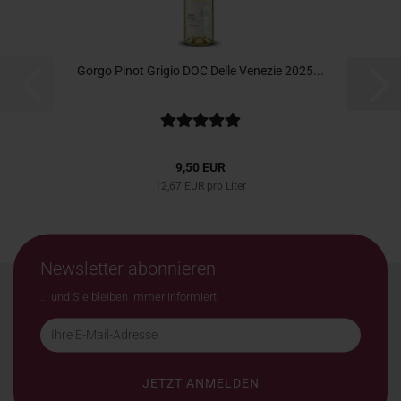
Gorgo Pinot Grigio DOC Delle Venezie 2025...
9,50 EUR
12,67 EUR pro Liter
Newsletter abonnieren
... und Sie bleiben immer informiert!