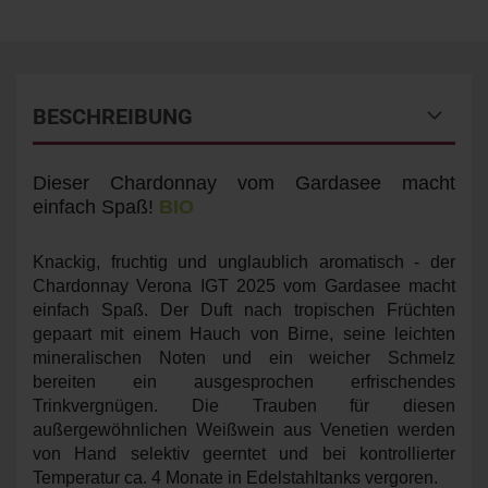
BESCHREIBUNG
Dieser Chardonnay vom Gardasee macht
einfach Spaß!
BIO
Knackig, fruchtig und unglaublich aromatisch - der
Chardonnay Verona IGT 2025 vom Gardasee macht
einfach Spaß. Der Duft nach tropischen Früchten
gepaart mit einem Hauch von Birne, seine leichten
mineralischen Noten und ein weicher Schmelz
bereiten ein ausgesprochen erfrischendes
Trinkvergnügen. Die Trauben für diesen
außergewöhnlichen Weißwein aus Venetien
werden
von Hand selektiv geerntet und bei kontrollierter
Temperatur ca. 4 Monate in Edelstahltanks vergoren.