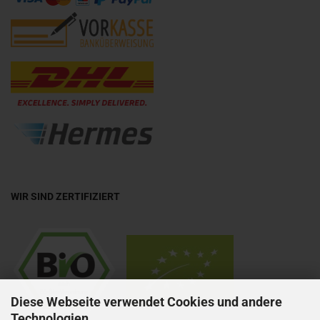
WIR SIND ZERTIFIZIERT
Diese Webseite verwendet Cookies und andere
Technologien