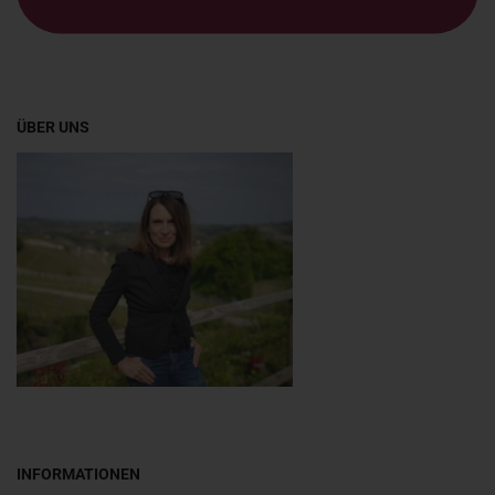
ÜBER UNS
INFORMATIONEN