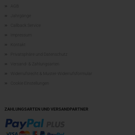
AGB
Jahrgänge
Callback Service
Impressum
Kontakt
Privatsphäre und Datenschutz
Versand- & Zahlungsarten
Widerrufsrecht & Muster-Widerrufsformular
Cookie Einstellungen
ZAHLUNGSARTEN UND VERSANDPARTNER