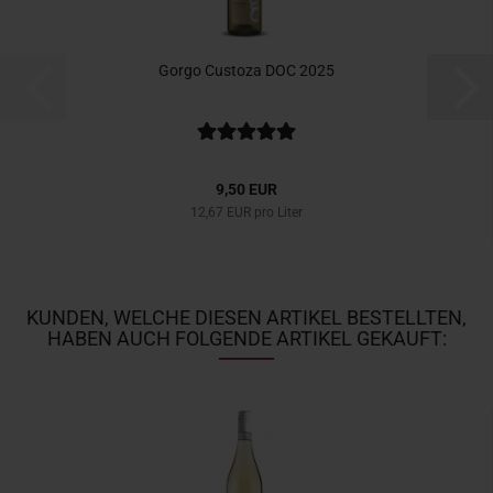
Gorgo Custoza DOC 2025
9,50 EUR
12,67 EUR pro Liter
KUNDEN, WELCHE DIESEN ARTIKEL BESTELLTEN,
HABEN AUCH FOLGENDE ARTIKEL GEKAUFT: