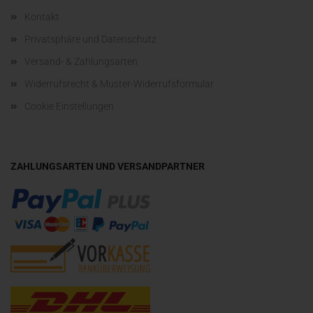
Kontakt
Privatsphäre und Datenschutz
Versand- & Zahlungsarten
Widerrufsrecht & Muster-Widerrufsformular
Cookie Einstellungen
ZAHLUNGSARTEN UND VERSANDPARTNER