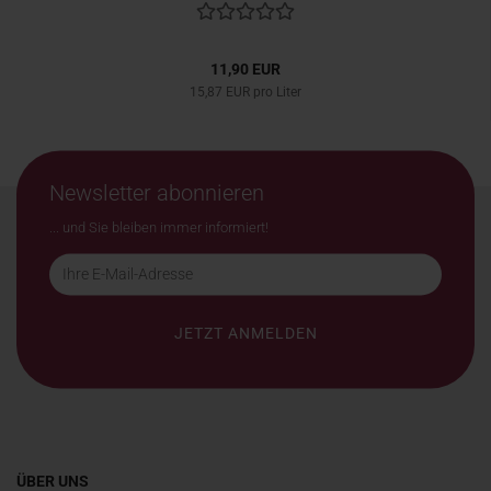
11,90 EUR
15,87 EUR pro Liter
Newsletter abonnieren
... und Sie bleiben immer informiert!
ÜBER UNS