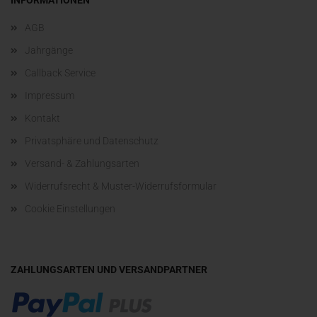
INFORMATIONEN
AGB
Jahrgänge
Callback Service
Impressum
Kontakt
Privatsphäre und Datenschutz
Versand- & Zahlungsarten
Widerrufsrecht & Muster-Widerrufsformular
Cookie Einstellungen
ZAHLUNGSARTEN UND VERSANDPARTNER