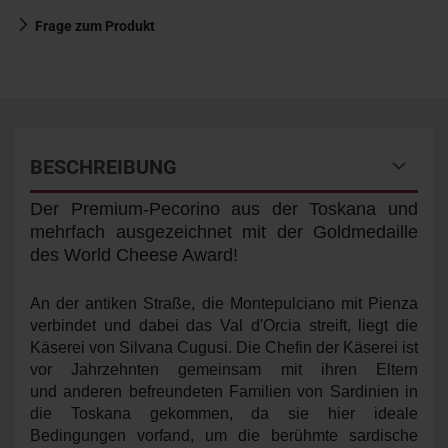
Frage zum Produkt
BESCHREIBUNG
Der Premium-Pecorino aus der Toskana und
mehrfach ausgezeichnet mit der Goldmedaille
des World Cheese Award!
An der antiken Straße, die Montepulciano mit Pienza
verbindet und dabei das Val d'Orcia streift, liegt die
Käserei von Silvana Cugusi. Die Chefin der Käserei ist
vor Jahrzehnten gemeinsam mit ihren Eltern
und anderen befreundeten Familien von Sardinien in
die Toskana gekommen, da sie hier ideale
Bedingungen vorfand, um die berühmte sardische