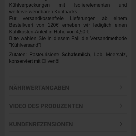
Kühlverpackungen mit Isolierelementen und
weiterverwendbaren Kühlpacks.
Für versandkostenfreie Lieferungen ab einem
Bestellwert von 120€ erheben wir lediglich einen
Kühlkosten-Anteil in Höhe von 4,50 €.
Bitte wählen Sie in diesem Fall die Versandmethode
"Kühlversand"!
Zutaten: Pasteurisierte
Schafsmilch
, Lab, Meersalz,
konserviert mit Olivenöl
NÄHRWERTANGABEN
VIDEO DES PRODUZENTEN
KUNDENREZENSIONEN