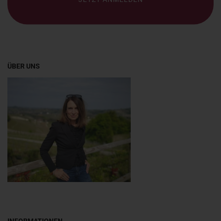
ÜBER UNS