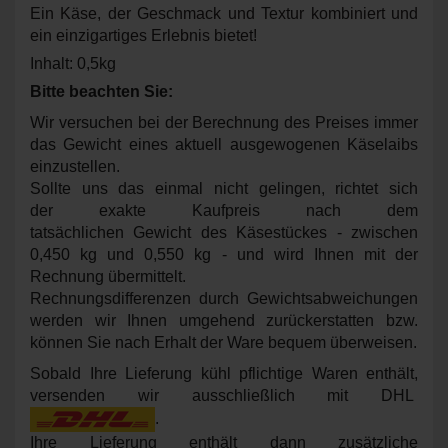
Ein Käse, der Geschmack und Textur kombiniert und
ein einzigartiges Erlebnis bietet!
Inhalt: 0,5kg
Bitte beachten Sie:
Wir versuchen bei der Berechnung des Preises immer
das Gewicht eines aktuell ausgewogenen Käselaibs
einzustellen.
Sollte uns das einmal nicht gelingen, richtet sich
der exakte Kaufpreis nach dem
tatsächlichen Gewicht des Käsestückes - zwischen
0,450 kg und 0,550 kg - und wird Ihnen mit der
Rechnung übermittelt.
Rechnungsdifferenzen durch Gewichtsabweichungen
werden wir Ihnen umgehend zurückerstatten bzw.
können Sie nach Erhalt der Ware bequem überweisen.
Sobald Ihre Lieferung kühl pflichtige Waren enthält,
versenden wir ausschließlich mit DHL
.
Ihre Lieferung enthält dann zusätzliche