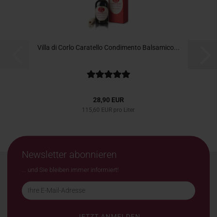
Villa di Corlo Caratello Condimento Balsamico...
28,90 EUR
115,60 EUR pro Liter
Newsletter abonnieren
... und Sie bleiben immer informiert!