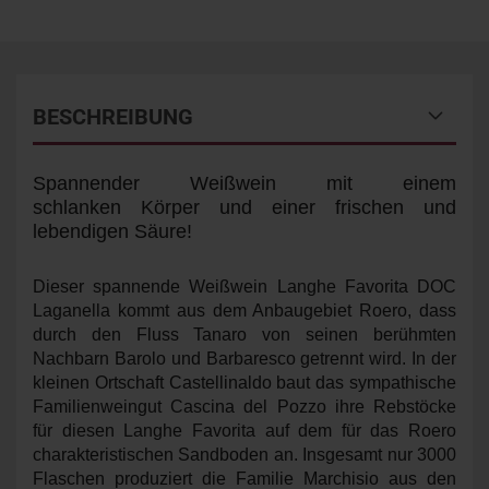
BESCHREIBUNG
Spannender Weißwein mit einem
schlanken Körper und einer frischen und
lebendigen Säure!
Dieser spannende Weißwein Langhe Favorita DOC
Laganella kommt aus dem Anbaugebiet Roero, dass
durch den Fluss Tanaro von seinen berühmten
Nachbarn Barolo und Barbaresco getrennt wird. In der
kleinen Ortschaft Castellinaldo baut das sympathische
Familienweingut Cascina del Pozzo ihre Rebstöcke
für diesen Langhe Favorita auf dem für das Roero
charakteristischen Sandboden an. Insgesamt nur 3000
Flaschen produziert die Familie Marchisio aus den