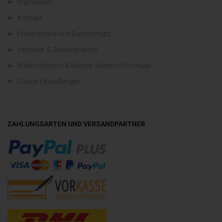
Impressum
Kontakt
Privatsphäre und Datenschutz
Versand- & Zahlungsarten
Widerrufsrecht & Muster-Widerrufsformular
Cookie Einstellungen
ZAHLUNGSARTEN UND VERSANDPARTNER