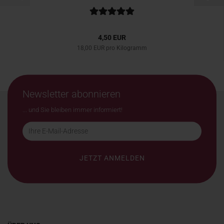
4,50 EUR
18,00 EUR pro Kilogramm
Newsletter abonnieren
... und Sie bleiben immer informiert!