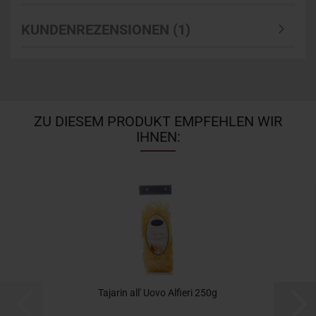
KUNDENREZENSIONEN (1)
ZU DIESEM PRODUKT EMPFEHLEN WIR
IHNEN:
Tajarin all' Uovo Alfieri 250g