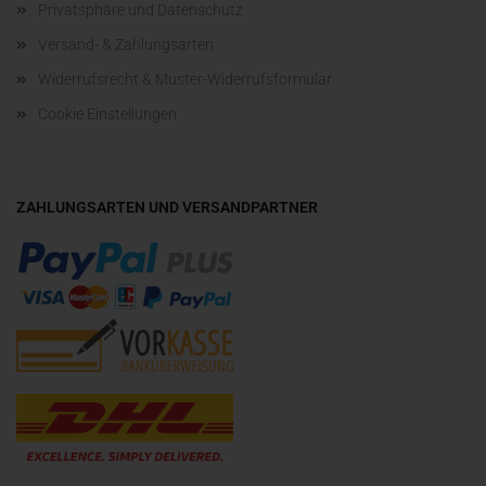
Privatsphäre und Datenschutz
Versand- & Zahlungsarten
Widerrufsrecht & Muster-Widerrufsformular
Cookie Einstellungen
ZAHLUNGSARTEN UND VERSANDPARTNER