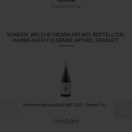
16,50 EUR
22,00 EUR pro Liter
KUNDEN, WELCHE DIESEN ARTIKEL BESTELLTEN,
HABEN AUCH FOLGENDE ARTIKEL GEKAUFT:
Pecorino Abruzzo DOC BIO 2025 - Tenuta Tre...