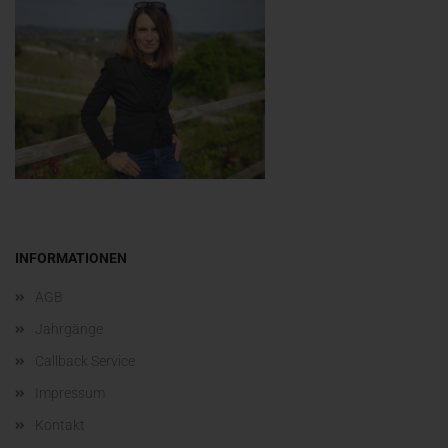
INFORMATIONEN
AGB
Jahrgänge
Callback Service
Impressum
Kontakt