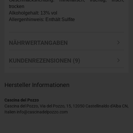
trocken
Alkoholgehalt: 13% vol
Allergenhinweis: Enthält Sulfite
NÄHRWERTANGABEN
KUNDENREZENSIONEN (9)
Hersteller Informationen
Cascina del Pozzo
Cascina del Pozzo, Via del Pozzo, 15, 12050 Castellinaldo d'Alba CN,
Italien info@cascinadelpozzo.com