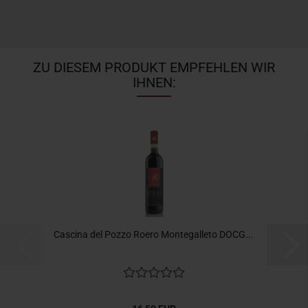
ZU DIESEM PRODUKT EMPFEHLEN WIR
IHNEN:
Cascina del Pozzo Roero Montegalleto DOCG...