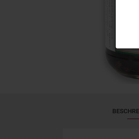
BESCHRE