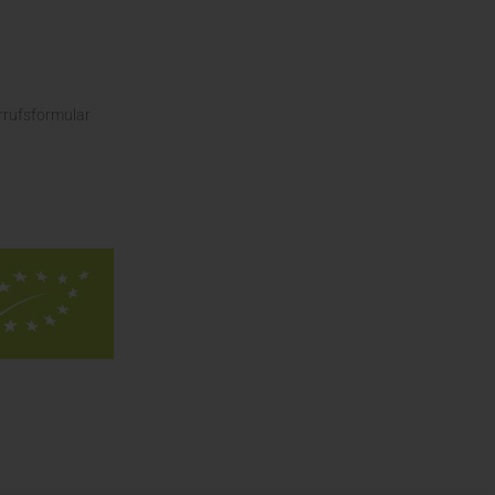
rrufsformular