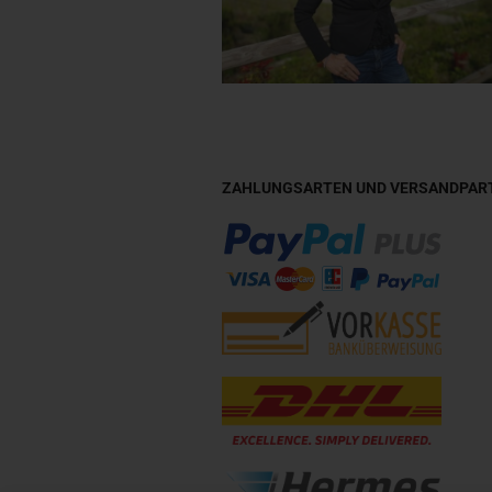
ZAHLUNGSARTEN UND VERSANDPAR