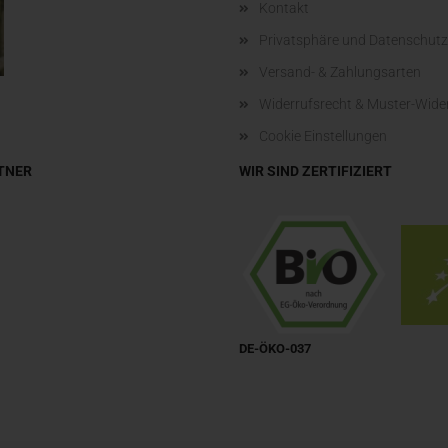
Kontakt
Privatsphäre und Datenschutz
Versand- & Zahlungsarten
Widerrufsrecht & Muster-Wide
Cookie Einstellungen
TNER
WIR SIND ZERTIFIZIERT
DE-ÖKO-037