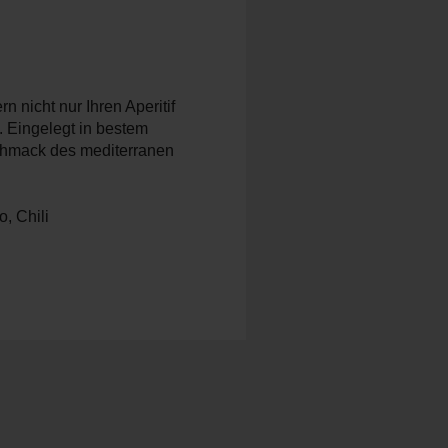
 nicht nur Ihren Aperitif
. Eingelegt in bestem
schmack des mediterranen
, Chili