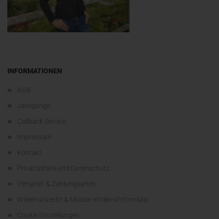
INFORMATIONEN
AGB
Jahrgänge
Callback Service
Impressum
Kontakt
Privatsphäre und Datenschutz
Versand- & Zahlungsarten
Widerrufsrecht & Muster-Widerrufsformular
Cookie Einstellungen