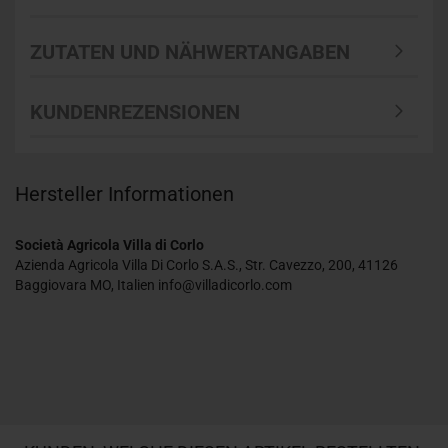
ZUTATEN UND NÄHWERTANGABEN
KUNDENREZENSIONEN
Hersteller Informationen
Società Agricola Villa di Corlo
Azienda Agricola Villa Di Corlo S.A.S., Str. Cavezzo, 200, 41126
Baggiovara MO, Italien info@villadicorlo.com