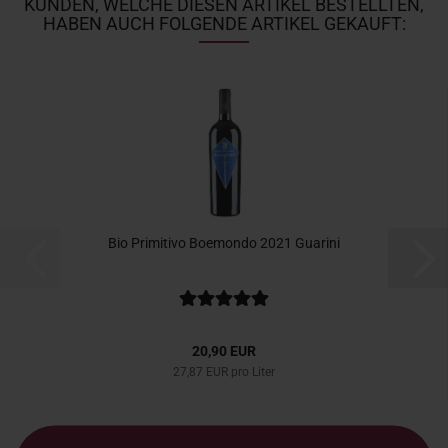
KUNDEN, WELCHE DIESEN ARTIKEL BESTELLTEN,
HABEN AUCH FOLGENDE ARTIKEL GEKAUFT:
Bio Primitivo Boemondo 2021 Guarini
20,90 EUR
27,87 EUR pro Liter