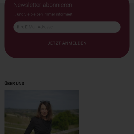
Newsletter abonnieren
... und Sie bleiben immer informiert!
ÜBER UNS