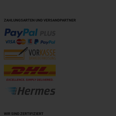
ZAHLUNGSARTEN UND VERSANDPARTNER
WIR SIND ZERTIFIZIERT