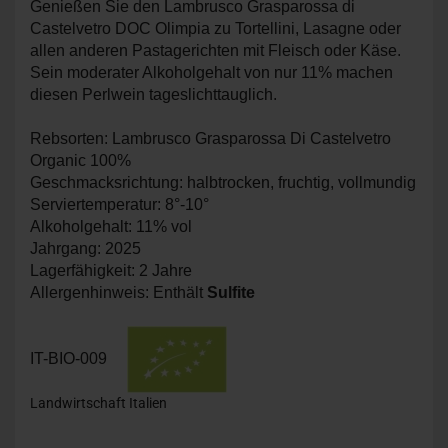
Genießen Sie den Lambrusco Grasparossa di
Castelvetro DOC Olimpia zu Tortellini, Lasagne oder
allen anderen Pastagerichten mit Fleisch oder Käse.
Sein moderater Alkoholgehalt von nur 11% machen
diesen Perlwein tageslichttauglich.
Rebsorten: Lambrusco Grasparossa Di Castelvetro
Organic 100%
Geschmacksrichtung: halbtrocken, fruchtig, vollmundig
Serviertemperatur: 8°-10°
Alkoholgehalt: 11% vol
Jahrgang: 2025
Lagerfähigkeit: 2 Jahre
Allergenhinweis: Enthält
Sulfite
IT-BIO-009
Landwirtschaft Italien