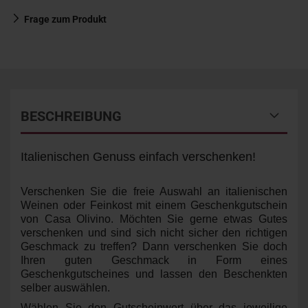
Frage zum Produkt
BESCHREIBUNG
Italienischen Genuss einfach verschenken!
Verschenken Sie die freie Auswahl an italienischen
Weinen oder Feinkost mit einem Geschenkgutschein
von Casa Olivino. Möchten Sie gerne etwas Gutes
verschenken und sind sich nicht
sicher den richtigen
Geschmack zu treffen? Dann verschenken Sie doch
Ihren guten Geschmack in Form eines
Geschenkgutscheines und lassen den Beschenkten
selber auswählen.
Wählen Sie den Gutscheinwert über das jeweilige