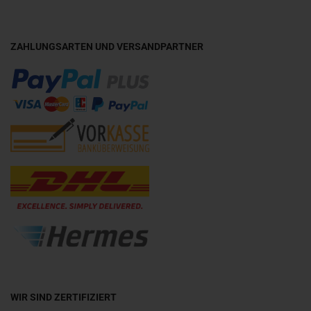
ZAHLUNGSARTEN UND VERSANDPARTNER
WIR SIND ZERTIFIZIERT