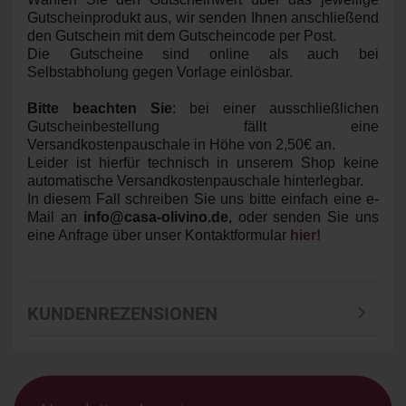
Gutscheinprodukt aus, wir senden Ihnen anschließend
den Gutschein mit dem Gutscheincode per Post.
Die Gutscheine sind online als auch bei
Selbstabholung gegen Vorlage einlösbar.
Bitte beachten Sie
: bei einer ausschließlichen
Gutscheinbestellung fällt eine
Versandkostenpauschale in Höhe von 2,50€ an.
Leider ist hierfür technisch in unserem Shop keine
automatische Versandkostenpauschale hinterlegbar.
In diesem Fall schreiben Sie uns bitte einfach eine e-
Mail an
info@casa-olivino.de
, oder senden Sie uns
eine Anfrage über unser Kontaktformular
hier!
KUNDENREZENSIONEN