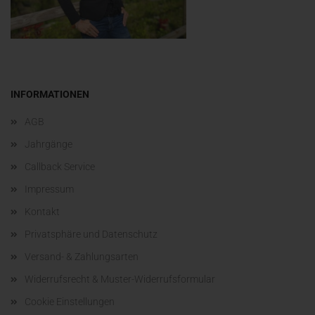
INFORMATIONEN
AGB
Jahrgänge
Callback Service
Impressum
Kontakt
Privatsphäre und Datenschutz
Versand- & Zahlungsarten
Widerrufsrecht & Muster-Widerrufsformular
Cookie Einstellungen